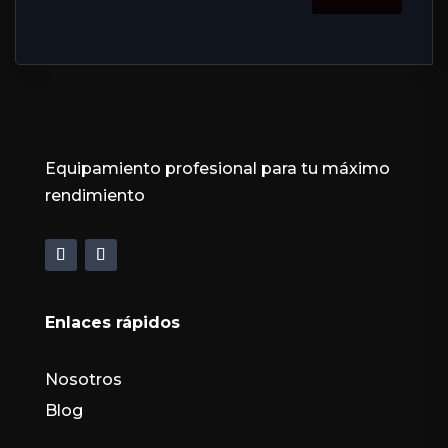
Equipamiento profesional para tu máximo
rendimiento
Enlaces rápidos
Nosotros
Blog