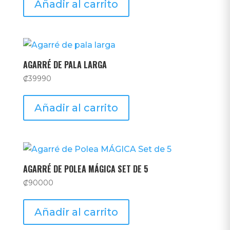
Añadir al carrito
AGARRÉ DE PALA LARGA
₡
39990
Añadir al carrito
AGARRÉ DE POLEA MÁGICA SET DE 5
₡
90000
Añadir al carrito