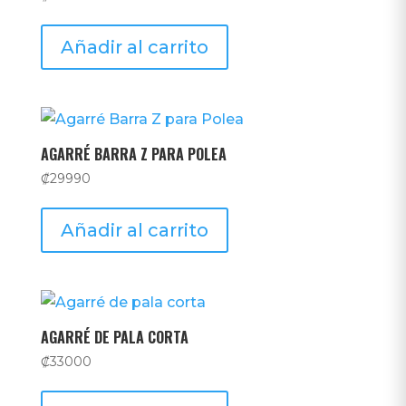
Añadir al carrito
AGARRÉ BARRA Z PARA POLEA
₡
29990
Añadir al carrito
AGARRÉ DE PALA CORTA
₡
33000