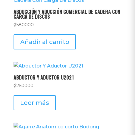
ABDUCCIÓN Y ADUCCIÓN COMERCIAL DE CADERA CON
CARGA DE DISCOS
₡
580000
Añadir al carrito
ABDUCTOR Y ADUCTOR U2021
₡
750000
Leer más