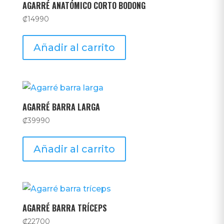
AGARRÉ ANATÓMICO CORTO BODONG
₡
14990
Añadir al carrito
AGARRÉ BARRA LARGA
₡
39990
Añadir al carrito
AGARRÉ BARRA TRÍCEPS
₡
22700