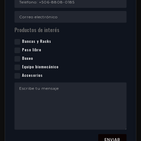
Productos de interés
Bancas y Racks
Peso libre
Boxeo
Equipo biomecánico
Accesorios
ENVIAR