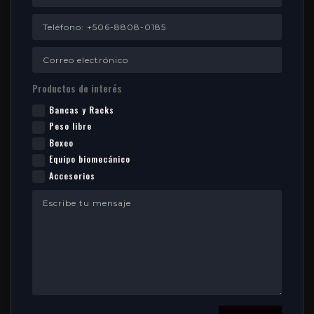
Productos de interés
Bancas y Racks
Peso libre
Boxeo
Equipo biomecánico
Accesorios