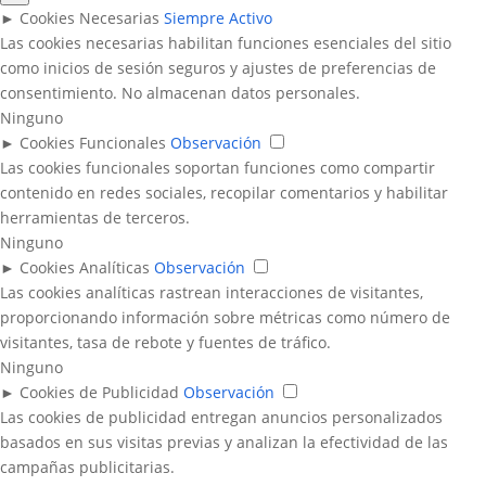
►
Cookies Necesarias
Siempre Activo
Las cookies necesarias habilitan funciones esenciales del sitio
como inicios de sesión seguros y ajustes de preferencias de
consentimiento. No almacenan datos personales.
Ninguno
►
Cookies Funcionales
Observación
Las cookies funcionales soportan funciones como compartir
contenido en redes sociales, recopilar comentarios y habilitar
herramientas de terceros.
Ninguno
►
Cookies Analíticas
Observación
Las cookies analíticas rastrean interacciones de visitantes,
proporcionando información sobre métricas como número de
visitantes, tasa de rebote y fuentes de tráfico.
Ninguno
►
Cookies de Publicidad
Observación
Las cookies de publicidad entregan anuncios personalizados
basados en sus visitas previas y analizan la efectividad de las
campañas publicitarias.