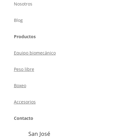
Nosotros
Blog
Productos
Equipo biomecánico
Peso libre
Boxeo
Accesorios
Contacto
San José