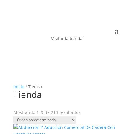
Visitar la tienda
Inicio
/ Tienda
Tienda
Mostrando 1–9 de 213 resultados