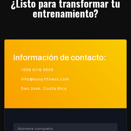
¿Listo para transformar tu
entrenamiento?
Información de contacto:
+506 6116 0509
info@boxyfitness.com
San José, Costa Rica