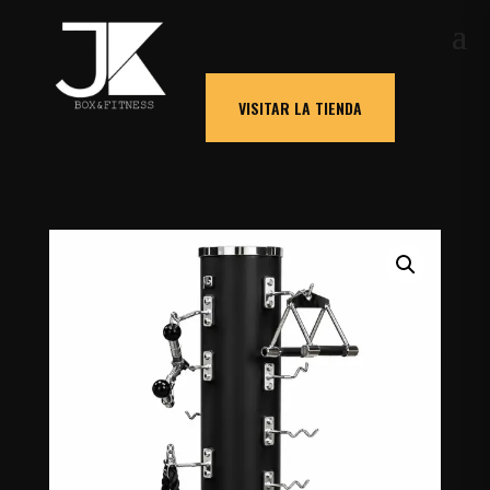
VISITAR LA TIENDA