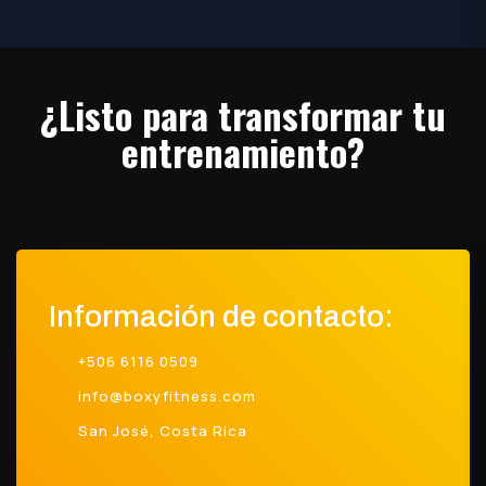
¿Listo para transformar tu
entrenamiento?
Información de contacto:
+506 6116 0509
info@boxyfitness.com
San José, Costa Rica