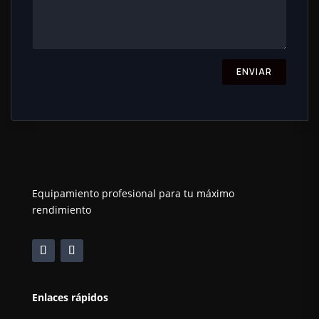
ENVIAR
Equipamiento profesional para tu máximo
rendimiento
Enlaces rápidos