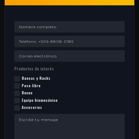
Productos de interés
Bancas y Racks
Peso libre
Boxeo
Equipo biomecánico
Accesorios