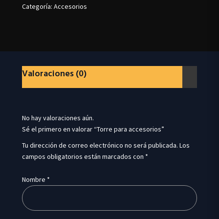
Categoría:
Accesorios
Valoraciones (0)
No hay valoraciones aún.
Sé el primero en valorar “Torre para accesorios”
Tu dirección de correo electrónico no será publicada.
Los
campos obligatorios están marcados con
*
Nombre
*