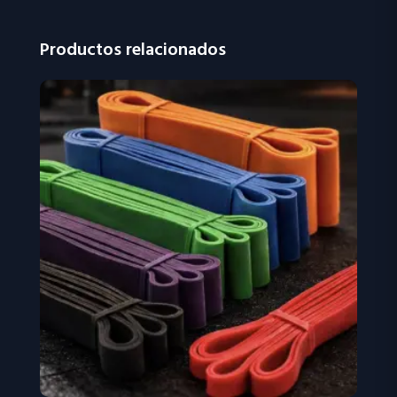
Productos relacionados