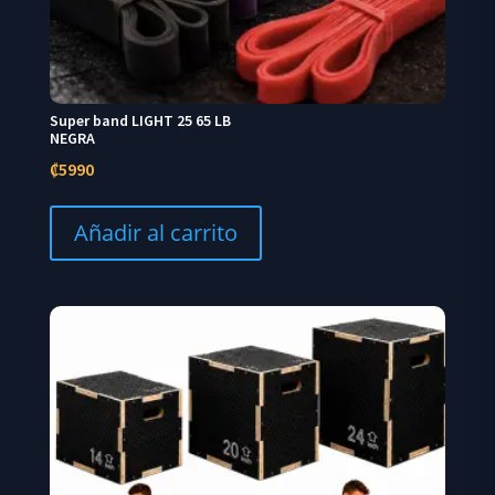
Super band LIGHT 25 65 LB
NEGRA
₡
5990
Añadir al carrito