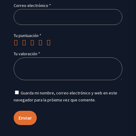
Correo electrónico
*
Tu puntuación
*
Tu valoración
*
Guarda mi nombre, correo electrónico y web en este
navegador para la próxima vez que comente.