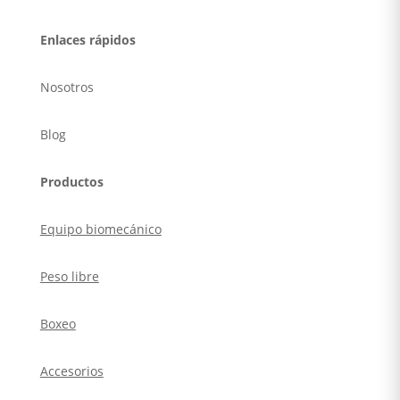
Enlaces rápidos
Nosotros
Blog
Productos
Equipo biomecánico
Peso libre
Boxeo
Accesorios