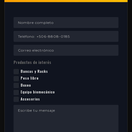
Productos de interés
Bancas y Racks
Peso libre
Boxeo
Equipo biomecánico
Accesorios