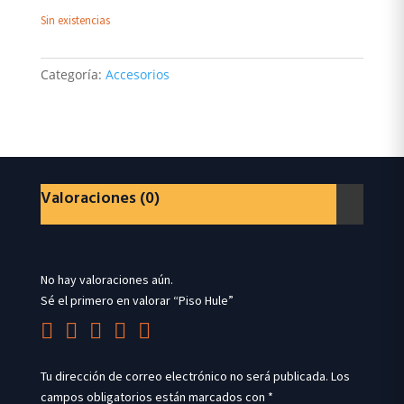
Sin existencias
Categoría:
Accesorios
Valoraciones (0)
No hay valoraciones aún.
Sé el primero en valorar “Piso Hule”
Tu dirección de correo electrónico no será publicada.
Los
campos obligatorios están marcados con
*