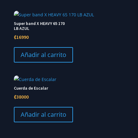
Super band X HEAVY 65 170
LB AZUL
₡
16990
Añadir al carrito
Cuerda de Escalar
₡
38000
Añadir al carrito