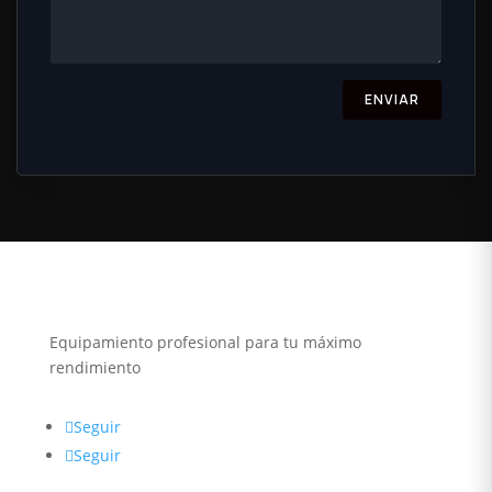
ENVIAR
Equipamiento profesional para tu máximo
rendimiento
Seguir
Seguir