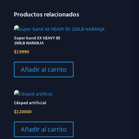
Productos relacionados
Super band XX HEAVY 85
200LB NARANJA
₡
19990
Añadir al carrito
Césped artificial
₡
120000
Añadir al carrito