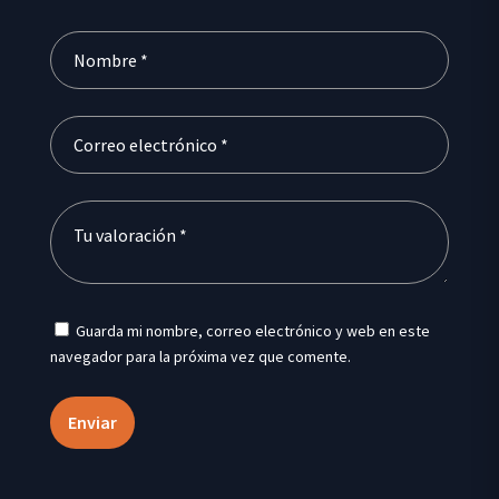
Guarda mi nombre, correo electrónico y web en este
navegador para la próxima vez que comente.