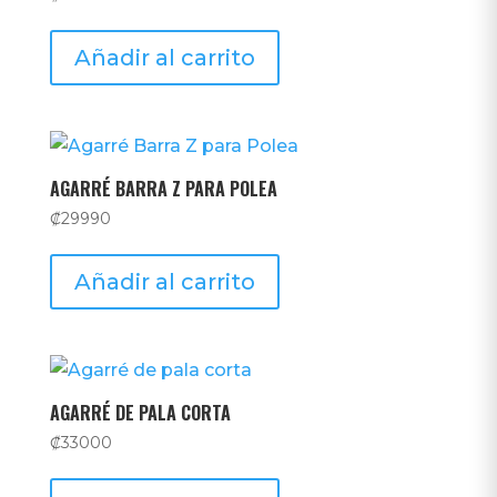
Añadir al carrito
AGARRÉ BARRA Z PARA POLEA
₡
29990
Añadir al carrito
AGARRÉ DE PALA CORTA
₡
33000