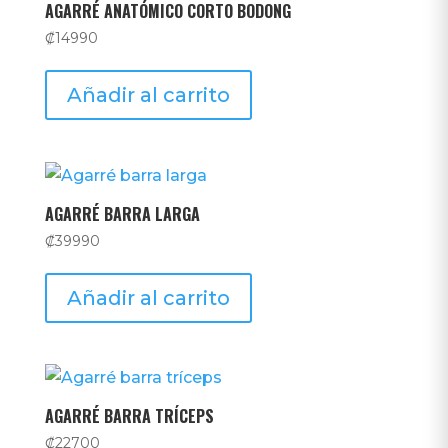
AGARRÉ ANATÓMICO CORTO BODONG
₡
14990
Añadir al carrito
AGARRÉ BARRA LARGA
₡
39990
Añadir al carrito
AGARRÉ BARRA TRÍCEPS
₡
22700