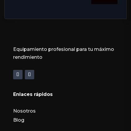
Equipamiento profesional para tu máximo
rendimiento
Enlaces rápidos
Nosotros
Blog