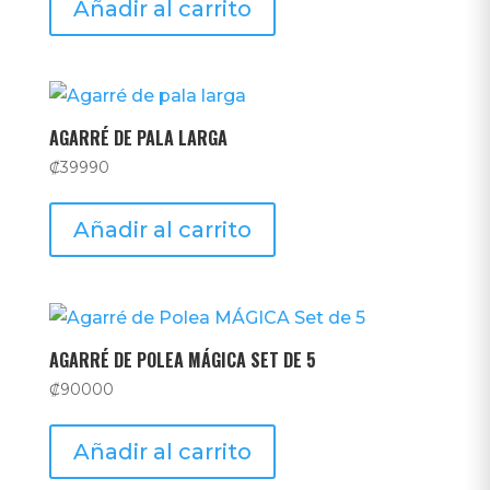
Añadir al carrito
AGARRÉ DE PALA LARGA
₡
39990
Añadir al carrito
AGARRÉ DE POLEA MÁGICA SET DE 5
₡
90000
Añadir al carrito