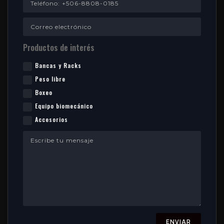
Productos de interés
Bancas y Racks
Peso libre
Boxeo
Equipo biomecánico
Accesorios
ENVIAR