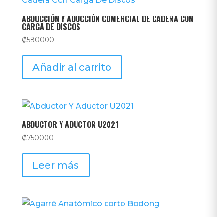
ABDUCCIÓN Y ADUCCIÓN COMERCIAL DE CADERA CON
CARGA DE DISCOS
₡
580000
Añadir al carrito
ABDUCTOR Y ADUCTOR U2021
₡
750000
Leer más