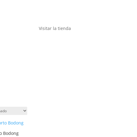
Visitar la tienda
to Bodong