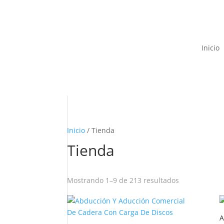
Inicio
Inicio
/ Tienda
Tienda
Mostrando 1–9 de 213 resultados
A