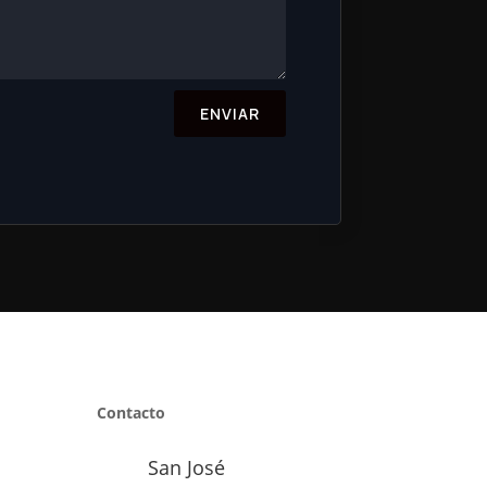
ENVIAR
Contacto
San José